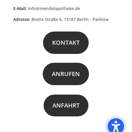
E-Mail:
info@mendelapotheke.de
Adresse:
Breite Straße 6, 13187 Berlin - Pankow
KONTAKT
ANRUFEN
ANFAHRT