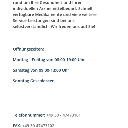
rund um Ihre Gesundheit und Ihren
individuellen Arzneimittelbedarf. Schnell
verfügbare Medikamente und viele weitere
Service-Leistungen sind bei uns
selbstverständlich. Wir freuen uns auf Sie!
Öffnungszeiten:
Montag - Freitag von 08:00-19:00 Uhr
Samstag von 09:00-13:00 Uhr
Sonntag Geschlossen
Telefonnummer:
+49 30 - 47473101
FAX:
+49 30 47473102