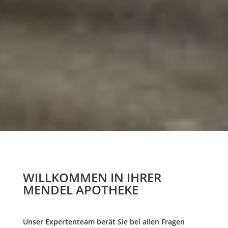
WILLKOMMEN IN IHRER
MENDEL APOTHEKE
Unser Expertenteam berät Sie bei allen Fragen