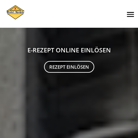
E-REZEPT ONLINE EINLÖSEN
REZEPT EINLÖSEN